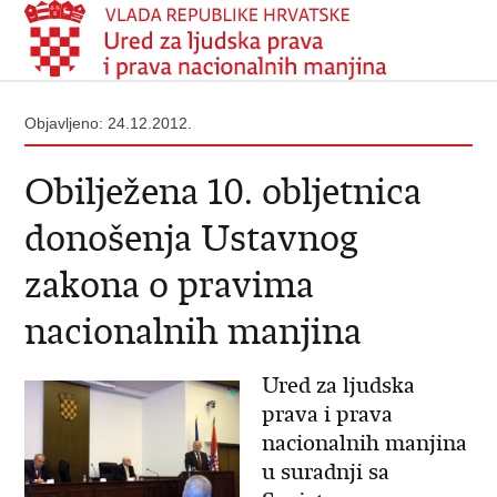
Objavljeno: 24.12.2012.
Obilježena 10. obljetnica
donošenja Ustavnog
zakona o pravima
nacionalnih manjina
Ured za ljudska
prava i prava
nacionalnih manjina
u suradnji sa