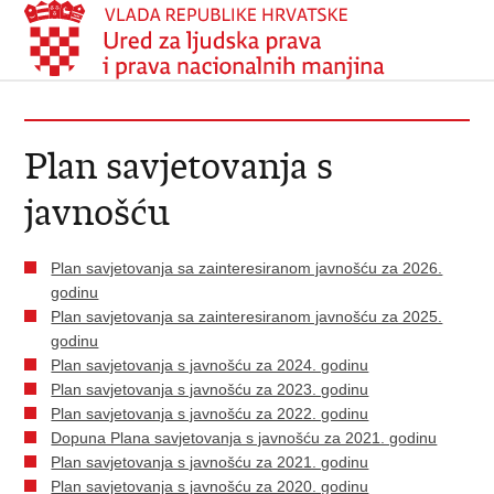
Plan savjetovanja s
javnošću
Plan savjetovanja sa zainteresiranom javnošću za 2026.
godinu
Plan savjetovanja sa zainteresiranom javnošću za 2025.
godinu
Plan savjetovanja s javnošću za 2024. godinu
Plan savjetovanja s javnošću za 2023. godinu
Plan savjetovanja s javnošću za 2022. godinu
Dopuna Plana savjetovanja s javnošću za 2021. godinu
Plan savjetovanja s javnošću za 2021. godinu​
Plan savjetovanja s javnošću za 2020. godinu