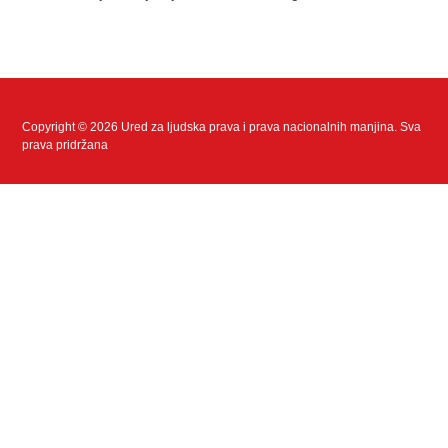
Copyright © 2026 Ured za ljudska prava i prava nacionalnih manjina. Sva
prava pridržana