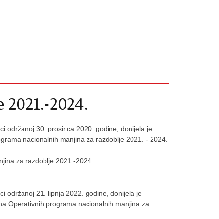
 2021.-2024.
ci održanoj 30. prosinca 2020. godine, donijela je
grama nacionalnih manjina za razdoblje 2021. - 2024.
njina za razdoblje 2021.-2024.
i održanoj 21. lipnja 2022. godine, donijela je
na Operativnih programa nacionalnih manjina za