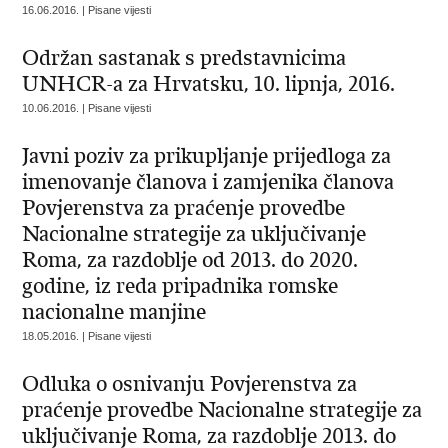
16.06.2016. | Pisane vijesti
Održan sastanak s predstavnicima
UNHCR-a za Hrvatsku, 10. lipnja, 2016.
10.06.2016. | Pisane vijesti
Javni poziv za prikupljanje prijedloga za
imenovanje članova i zamjenika članova
Povjerenstva za praćenje provedbe
Nacionalne strategije za uključivanje
Roma, za razdoblje od 2013. do 2020.
godine, iz reda pripadnika romske
nacionalne manjine
18.05.2016. | Pisane vijesti
Odluka o osnivanju Povjerenstva za
praćenje provedbe Nacionalne strategije za
uključivanje Roma, za razdoblje 2013. do