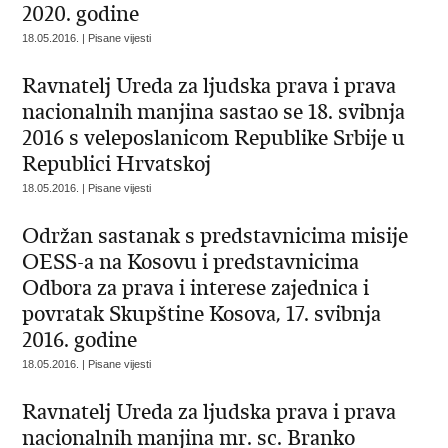
2020. godine
18.05.2016. | Pisane vijesti
Ravnatelj Ureda za ljudska prava i prava
nacionalnih manjina sastao se 18. svibnja
2016 s veleposlanicom Republike Srbije u
Republici Hrvatskoj
18.05.2016. | Pisane vijesti
Održan sastanak s predstavnicima misije
OESS-a na Kosovu i predstavnicima
Odbora za prava i interese zajednica i
povratak Skupštine Kosova, 17. svibnja
2016. godine
18.05.2016. | Pisane vijesti
Ravnatelj Ureda za ljudska prava i prava
nacionalnih manjina mr. sc. Branko