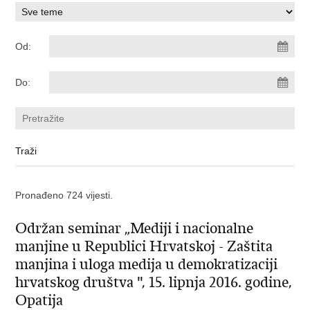
Od:
Do:
Pronađeno 724 vijesti.
Održan seminar „Mediji i nacionalne
manjine u Republici Hrvatskoj - Zaštita
manjina i uloga medija u demokratizaciji
hrvatskog društva ", 15. lipnja 2016. godine,
Opatija