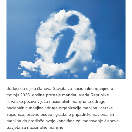
Budući da dijelu članova Savjeta za nacionalne manjine u
travnju 2023. godine prestaje mandat, Vlada Republike
Hrvatske poziva vijeća nacionalnih manjina te udruge
nacionalnih manjina i druge organizacije manjina, vjerske
zajednice, pravne osobe i građane pripadnike nacionalnih
manjina da predlože svoje kandidate za imenovanje članova
Savjeta za nacionalne manjine.