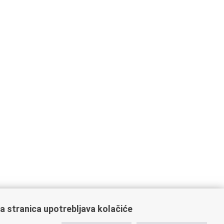
a stranica upotrebljava kolačiće