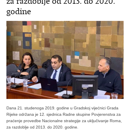
za razdoblje od 2013. do 2020.
godine
Dana 21. studenoga 2019. godine u Gradskoj vijećnici Grada
Rijeke održana je 12. sjednica Radne skupine Povjerenstva za
praćenje provedbe Nacionalne strategije za uključivanje Roma,
za razdoblje od 2013. do 2020. godine.