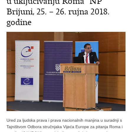
u uključivanju Roma“ NP
Brijuni, 25. – 26. rujna 2018.
godine
Ured za ljudska prava i prava nacionalnih manjina u suradnji s
Tajništvom Odbora stručnjaka Vijeća Europe za pitanja Roma i