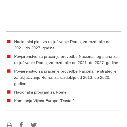
Nacionalni plan za uključivanje Roma, za razdoblje od
2021. do 2027. godine
Povjerenstvo za praćenje provedbe Nacionalnog plana za
uključivanje Roma, za razdoblje od 2021. do 2027. godine
Povjerenstvo za praćenje provedbe Nacionalne strategije
za uključivanje Roma, za razdoblje od 2013. do 2020.
godine
Nacionalni program za Rome
Kampanja Vijeća Europe "Dosta!"