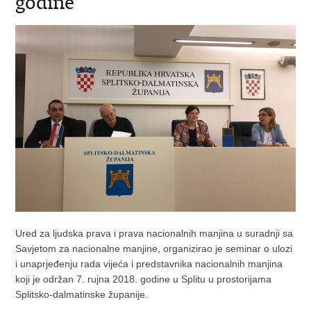
godine
Ured za ljudska prava i prava nacionalnih manjina u suradnji sa
Savjetom za nacionalne manjine, organizirao je seminar o ulozi
i unaprjeđenju rada vijeća i predstavnika nacionalnih manjina
koji je održan 7. rujna 2018. godine u Splitu u prostorijama
Splitsko-dalmatinske županije.