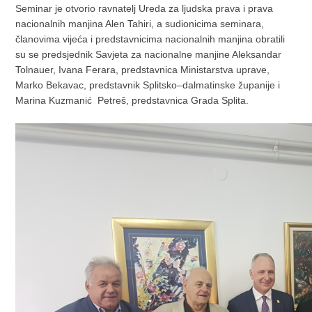
Seminar je otvorio ravnatelj Ureda za ljudska prava i prava
nacionalnih manjina Alen Tahiri, a sudionicima seminara,
članovima vijeća i predstavnicima nacionalnih manjina obratili
su se predsjednik Savjeta za nacionalne manjine Aleksandar
Tolnauer, Ivana Ferara, predstavnica Ministarstva uprave,
Marko Bekavac, predstavnik Splitsko–dalmatinske županije i
Marina Kuzmanić Petreš, predstavnica Grada Splita.