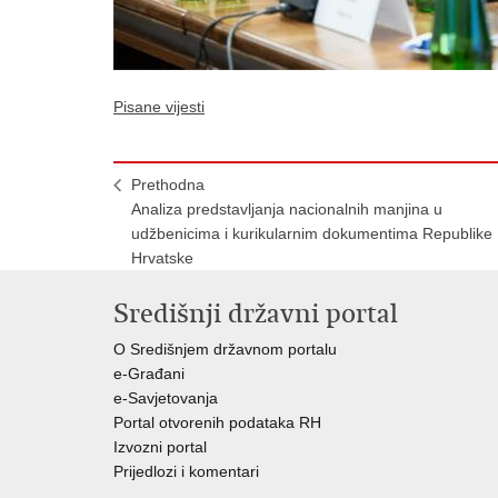
Pisane vijesti
Prethodna
Analiza predstavljanja nacionalnih manjina u
udžbenicima i kurikularnim dokumentima Republike
Hrvatske
Središnji državni portal
O Središnjem državnom portalu
e-Građani
e-Savjetovanja
Portal otvorenih podataka RH
Izvozni portal
Prijedlozi i komentari