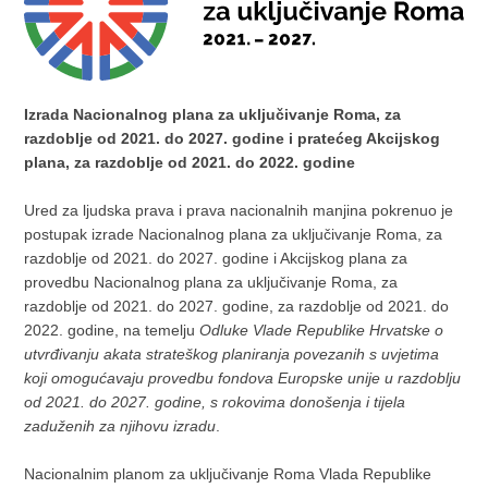
Izrada Nacionalnog plana za uključivanje Roma, za
razdoblje od 2021. do 2027. godine i pratećeg Akcijskog
plana, za razdoblje od 2021. do 2022. godine
Ured za ljudska prava i prava nacionalnih manjina pokrenuo je
postupak izrade Nacionalnog plana za uključivanje Roma, za
razdoblje od 2021. do 2027. godine i Akcijskog plana za
provedbu Nacionalnog plana za uključivanje Roma, za
razdoblje od 2021. do 2027. godine, za razdoblje od 2021. do
2022. godine, na temelju
Odluke Vlade Republike Hrvatske o
utvrđivanju akata strateškog planiranja povezanih s uvjetima
koji omogućavaju provedbu fondova Europske unije u razdoblju
od 2021. do 2027. godine, s rokovima donošenja i tijela
zaduženih za njihovu izradu
.
Nacionalnim planom za uključivanje Roma Vlada Republike